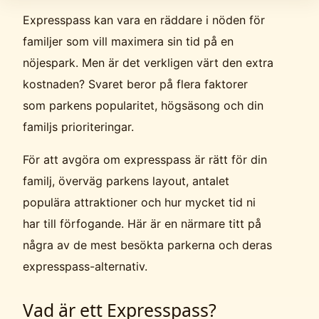
Expresspass kan vara en räddare i nöden för
familjer som vill maximera sin tid på en
nöjespark. Men är det verkligen värt den extra
kostnaden? Svaret beror på flera faktorer
som parkens popularitet, högsäsong och din
familjs prioriteringar.
För att avgöra om expresspass är rätt för din
familj, överväg parkens layout, antalet
populära attraktioner och hur mycket tid ni
har till förfogande. Här är en närmare titt på
några av de mest besökta parkerna och deras
expresspass-alternativ.
Vad är ett Expresspass?