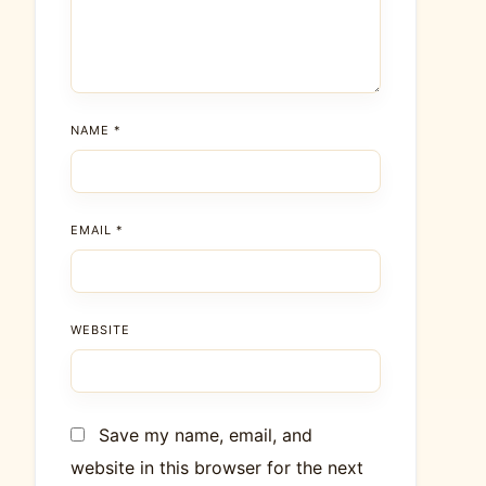
NAME
*
EMAIL
*
WEBSITE
Save my name, email, and
website in this browser for the next