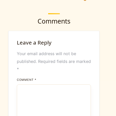
Comments
Leave a Reply
Your email address will not be
published.
Required fields are marked
*
COMMENT
*