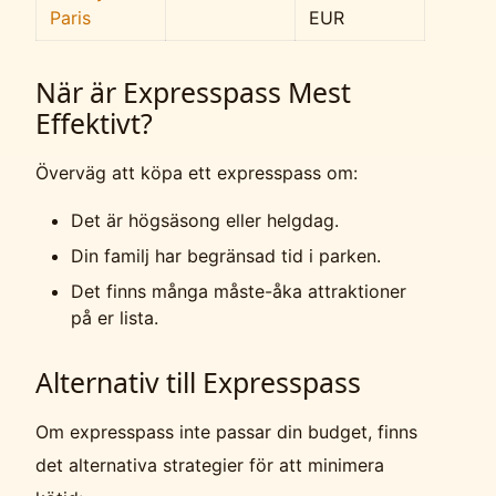
Paris
EUR
När är Expresspass Mest
Effektivt?
Överväg att köpa ett expresspass om:
Det är högsäsong eller helgdag.
Din familj har begränsad tid i parken.
Det finns många måste-åka attraktioner
på er lista.
Alternativ till Expresspass
Om expresspass inte passar din budget, finns
det alternativa strategier för att minimera