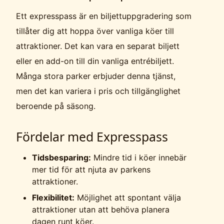
Ett expresspass är en biljettuppgradering som
tillåter dig att hoppa över vanliga köer till
attraktioner. Det kan vara en separat biljett
eller en add-on till din vanliga entrébiljett.
Många stora parker erbjuder denna tjänst,
men det kan variera i pris och tillgänglighet
beroende på säsong.
Fördelar med Expresspass
Tidsbesparing:
Mindre tid i köer innebär
mer tid för att njuta av parkens
attraktioner.
Flexibilitet:
Möjlighet att spontant välja
attraktioner utan att behöva planera
dagen runt köer.