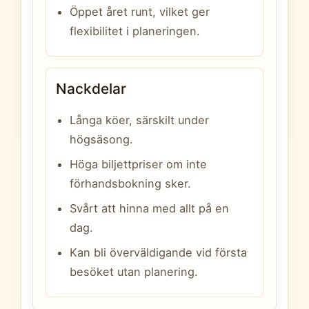
Öppet året runt, vilket ger
flexibilitet i planeringen.
Nackdelar
Långa köer, särskilt under
högsäsong.
Höga biljettpriser om inte
förhandsbokning sker.
Svårt att hinna med allt på en
dag.
Kan bli överväldigande vid första
besöket utan planering.