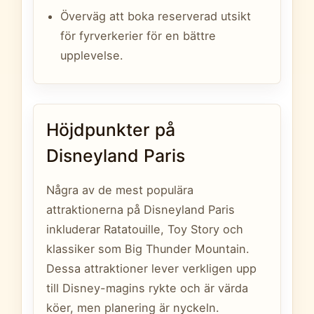
Överväg att boka reserverad utsikt
för fyrverkerier för en bättre
upplevelse.
Höjdpunkter på
Disneyland Paris
Några av de mest populära
attraktionerna på Disneyland Paris
inkluderar Ratatouille, Toy Story och
klassiker som Big Thunder Mountain.
Dessa attraktioner lever verkligen upp
till Disney-magins rykte och är värda
köer, men planering är nyckeln.