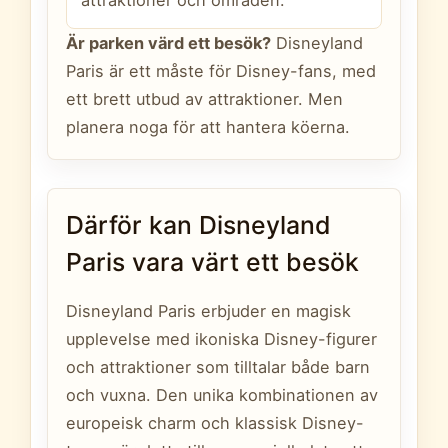
Är parken värd ett besök?
Disneyland
Paris är ett måste för Disney-fans, med
ett brett utbud av attraktioner. Men
planera noga för att hantera köerna.
Därför kan Disneyland
Paris vara värt ett besök
Disneyland Paris erbjuder en magisk
upplevelse med ikoniska Disney-figurer
och attraktioner som tilltalar både barn
och vuxna. Den unika kombinationen av
europeisk charm och klassisk Disney-