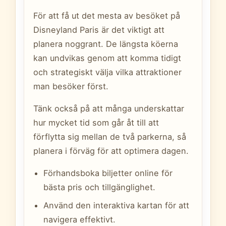
För att få ut det mesta av besöket på
Disneyland Paris är det viktigt att
planera noggrant. De längsta köerna
kan undvikas genom att komma tidigt
och strategiskt välja vilka attraktioner
man besöker först.
Tänk också på att många underskattar
hur mycket tid som går åt till att
förflytta sig mellan de två parkerna, så
planera i förväg för att optimera dagen.
Förhandsboka biljetter online för
bästa pris och tillgänglighet.
Använd den interaktiva kartan för att
navigera effektivt.