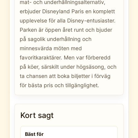
mat- och underhållningsalternativ,
erbjuder Disneyland Paris en komplett
upplevelse för alla Disney-entusiaster.
Parken är öppen året runt och bjuder
på sagolik underhållning och
minnesvärda möten med
favoritkaraktärer. Men var förberedd
på köer, särskilt under högsäsong, och
ta chansen att boka biljetter i förväg
för bästa pris och tillgänglighet.
Kort sagt
Bäst för