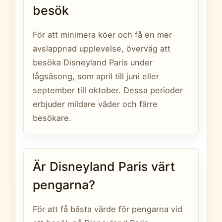
besök
För att minimera köer och få en mer
avslappnad upplevelse, överväg att
besöka Disneyland Paris under
lågsäsong, som april till juni eller
september till oktober. Dessa perioder
erbjuder mildare väder och färre
besökare.
Är Disneyland Paris värt
pengarna?
För att få bästa värde för pengarna vid