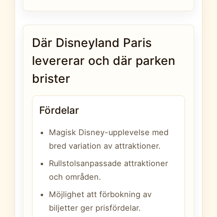
Där Disneyland Paris
levererar och där parken
brister
Fördelar
Magisk Disney-upplevelse med
bred variation av attraktioner.
Rullstolsanpassade attraktioner
och områden.
Möjlighet att förbokning av
biljetter ger prisfördelar.