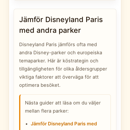
Jämför Disneyland Paris
med andra parker
Disneyland Paris jämförs ofta med
andra Disney-parker och europeiska
temaparker. Här är köstrategin och
tillgängligheten för olika åldersgrupper
viktiga faktorer att överväga för att
optimera besöket.
Nästa guider att läsa om du väljer
mellan flera parker:
Jämför Disneyland Paris med