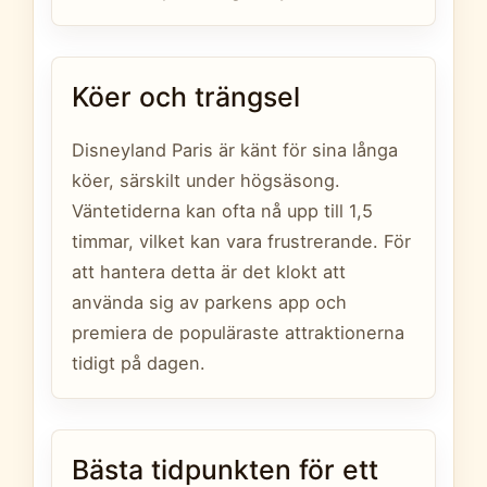
Köer och trängsel
Disneyland Paris är känt för sina långa
köer, särskilt under högsäsong.
Väntetiderna kan ofta nå upp till 1,5
timmar, vilket kan vara frustrerande. För
att hantera detta är det klokt att
använda sig av parkens app och
premiera de populäraste attraktionerna
tidigt på dagen.
Bästa tidpunkten för ett