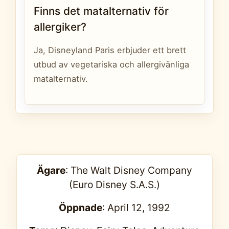
Finns det matalternativ för
allergiker?
Ja, Disneyland Paris erbjuder ett brett
utbud av vegetariska och allergivänliga
matalternativ.
Ägare
: The Walt Disney Company
(Euro Disney S.A.S.)
Öppnade
: April 12, 1992