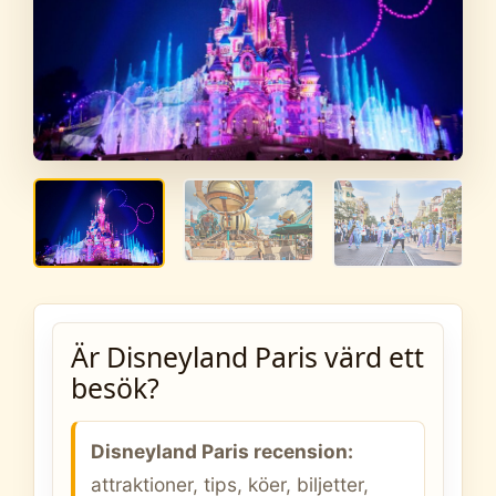
Är Disneyland Paris värd ett
besök?
Disneyland Paris recension:
attraktioner, tips, köer, biljetter,