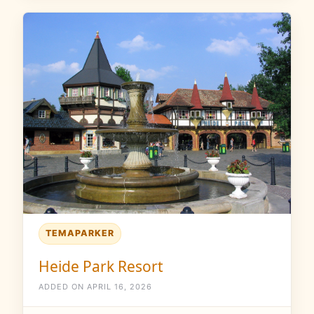
TEMAPARKER
Heide Park Resort
ADDED ON APRIL 16, 2026