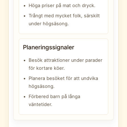
Höga priser på mat och dryck.
Trångt med mycket folk, särskilt
under högsäsong.
Planeringssignaler
Besök attraktioner under parader
för kortare köer.
Planera besöket för att undvika
högsäsong.
Förbered barn på långa
väntetider.