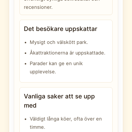
recensioner.
Det besökare uppskattar
Mysigt och välskött park.
Åkattraktionerna är uppskattade.
Parader kan ge en unik
upplevelse.
Vanliga saker att se upp
med
Väldigt långa köer, ofta över en
timme.