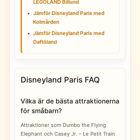
LEGOLAND Billund
Jämför Disneyland Paris med
Kolmården
Jämför Disneyland Paris med
Daftöland
Disneyland Paris FAQ
Vilka är de bästa attraktionerna
för småbarn?
Attraktioner som Dumbo the Flying
Elephant och Casey Jr. – Le Petit Train