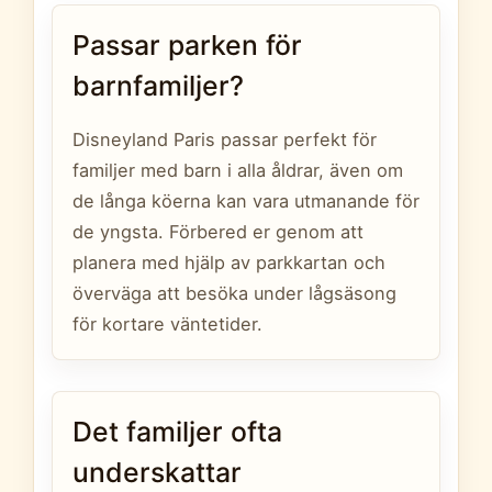
Passar parken för
barnfamiljer?
Disneyland Paris passar perfekt för
familjer med barn i alla åldrar, även om
de långa köerna kan vara utmanande för
de yngsta. Förbered er genom att
planera med hjälp av parkkartan och
överväga att besöka under lågsäsong
för kortare väntetider.
Det familjer ofta
underskattar