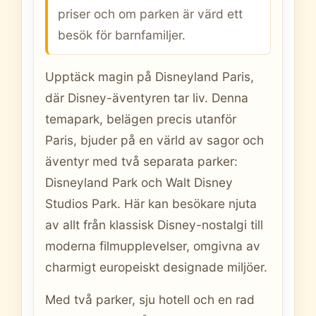
priser och om parken är värd ett
besök för barnfamiljer.
Upptäck magin på Disneyland Paris,
där Disney-äventyren tar liv. Denna
temapark, belägen precis utanför
Paris, bjuder på en värld av sagor och
äventyr med två separata parker:
Disneyland Park och Walt Disney
Studios Park. Här kan besökare njuta
av allt från klassisk Disney-nostalgi till
moderna filmupplevelser, omgivna av
charmigt europeiskt designade miljöer.
Med två parker, sju hotell och en rad