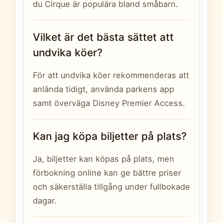
du Cirque är populära bland småbarn.
Vilket är det bästa sättet att
undvika köer?
För att undvika köer rekommenderas att
anlända tidigt, använda parkens app
samt överväga Disney Premier Access.
Kan jag köpa biljetter på plats?
Ja, biljetter kan köpas på plats, men
förbokning online kan ge bättre priser
och säkerställa tillgång under fullbokade
dagar.