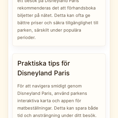
ett besök på Disneyland Paris
rekommenderas det att förhandsboka
biljetter på nätet. Detta kan ofta ge
bättre priser och säkra tillgänglighet till
parken, särskilt under populära
perioder.
Praktiska tips för
Disneyland Paris
För att navigera smidigt genom
Disneyland Paris, använd parkens
interaktiva karta och appen för
matbeställningar. Detta kan spara både
tid och ansträngning under ditt besök.