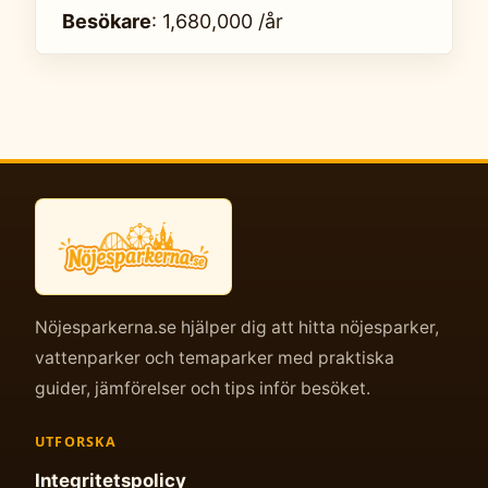
Besökare
: 1,680,000 /år
Nöjesparkerna.se hjälper dig att hitta nöjesparker,
vattenparker och temaparker med praktiska
guider, jämförelser och tips inför besöket.
UTFORSKA
Integritetspolicy