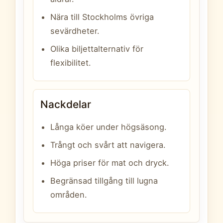
Nära till Stockholms övriga
sevärdheter.
Olika biljettalternativ för
flexibilitet.
Nackdelar
Långa köer under högsäsong.
Trångt och svårt att navigera.
Höga priser för mat och dryck.
Begränsad tillgång till lugna
områden.