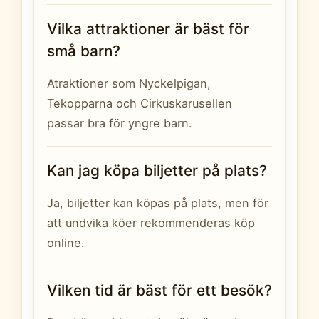
Vilka attraktioner är bäst för
små barn?
Atraktioner som Nyckelpigan,
Tekopparna och Cirkuskarusellen
passar bra för yngre barn.
Kan jag köpa biljetter på plats?
Ja, biljetter kan köpas på plats, men för
att undvika köer rekommenderas köp
online.
Vilken tid är bäst för ett besök?