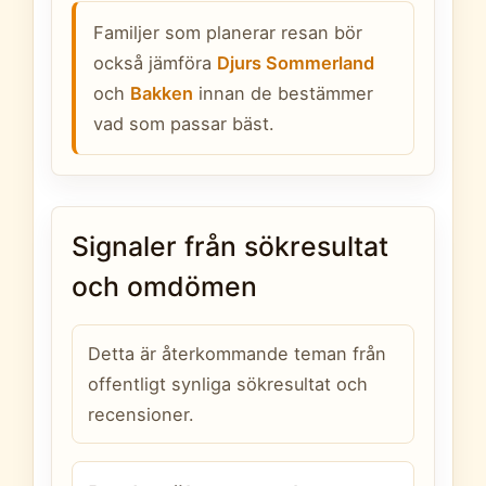
Familjer som planerar resan bör
också jämföra
Djurs Sommerland
och
Bakken
innan de bestämmer
vad som passar bäst.
Signaler från sökresultat
och omdömen
Detta är återkommande teman från
offentligt synliga sökresultat och
recensioner.