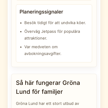
Planeringssignaler
Besök tidigt för att undvika köer.
Överväg Jetpass för populära
attraktioner.
Var medveten om
avbokningsavgifter.
Så här fungerar Gröna
Lund för familjer
Gröna Lund har ett stort utbud av