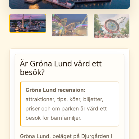
Är Gröna Lund värd ett
besök?
Gröna Lund recension:
attraktioner, tips, köer, biljetter,
priser och om parken är värd ett
besök för barnfamiljer.
Gröna Lund, beläget på Djurgården i