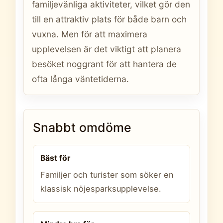
familjevänliga aktiviteter, vilket gör den
till en attraktiv plats för både barn och
vuxna. Men för att maximera
upplevelsen är det viktigt att planera
besöket noggrant för att hantera de
ofta långa väntetiderna.
Snabbt omdöme
Bäst för
Familjer och turister som söker en
klassisk nöjesparksupplevelse.