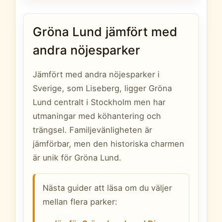
Gröna Lund jämfört med
andra nöjesparker
Jämfört med andra nöjesparker i
Sverige, som Liseberg, ligger Gröna
Lund centralt i Stockholm men har
utmaningar med köhantering och
trängsel. Familjevänligheten är
jämförbar, men den historiska charmen
är unik för Gröna Lund.
Nästa guider att läsa om du väljer
mellan flera parker: