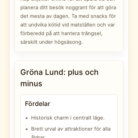
planera ditt besök noggrant för att göra
det mesta av dagen. Ta med snacks för
att undvika kötid vid matställen och var
förberedd på att hantera trängsel,
särskilt under högsäsong.
Gröna Lund: plus och
minus
Fördelar
Historisk charm i centralt läge.
Brett urval av attraktioner för alla
åldrar.