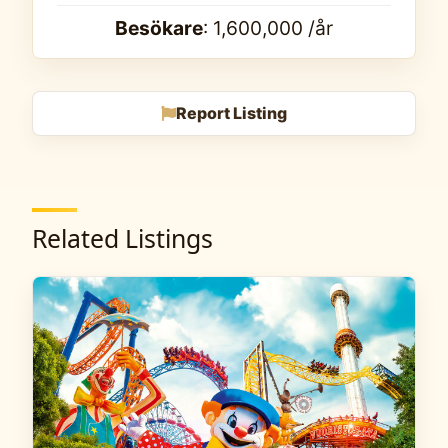
Besökare
: 1,600,000 /år
Report Listing
Related Listings