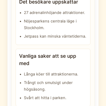
Det besökare uppskattar
27 adrenalinhöjande attraktioner.
Nöjesparkens centrala läge i
Stockholm.
Jetpass kan minska väntetiderna.
Vanliga saker att se upp
med
Långa köer till attraktionerna.
Trångt och smutsigt under
högsäsong.
Svårt att hitta i parken.