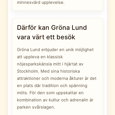
minnesvärd upplevelse.
Därför kan Gröna Lund
vara värt ett besök
Gröna Lund erbjuder en unik möjlighet
att uppleva en klassisk
nöjesparkskänsla mitt i hjärtat av
Stockholm. Med sina historiska
attraktioner och moderna åkturer är det
en plats där tradition och spänning
möts. För den som uppskattar en
kombination av kultur och adrenalin är
parken svårslagen.