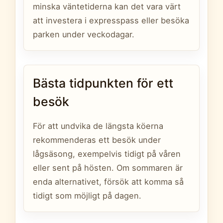
minska väntetiderna kan det vara värt
att investera i expresspass eller besöka
parken under veckodagar.
Bästa tidpunkten för ett
besök
För att undvika de längsta köerna
rekommenderas ett besök under
lågsäsong, exempelvis tidigt på våren
eller sent på hösten. Om sommaren är
enda alternativet, försök att komma så
tidigt som möjligt på dagen.