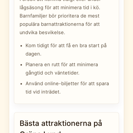
lågsäsong för att minimera tid i kö.
Barnfamiljer bör prioritera de mest
populära barnattraktionerna för att
undvika besvikelse.
Kom tidigt för att få en bra start på
dagen.
Planera en rutt för att minimera
gångtid och väntetider.
Använd online-biljetter för att spara
tid vid inträdet.
Bästa attraktionerna på