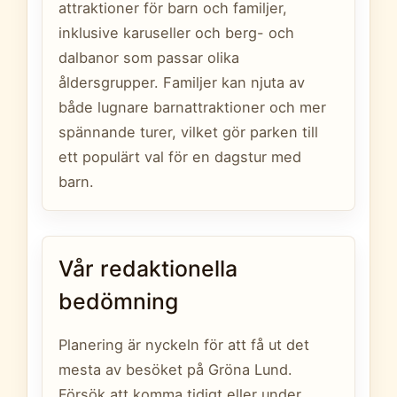
attraktioner för barn och familjer,
inklusive karuseller och berg- och
dalbanor som passar olika
åldersgrupper. Familjer kan njuta av
både lugnare barnattraktioner och mer
spännande turer, vilket gör parken till
ett populärt val för en dagstur med
barn.
Vår redaktionella
bedömning
Planering är nyckeln för att få ut det
mesta av besöket på Gröna Lund.
Försök att komma tidigt eller under