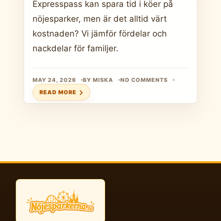
Expresspass kan spara tid i köer på
nöjesparker, men är det alltid värt
kostnaden? Vi jämför fördelar och
nackdelar för familjer.
MAY 24, 2026
BY MISKA
NO COMMENTS
READ MORE