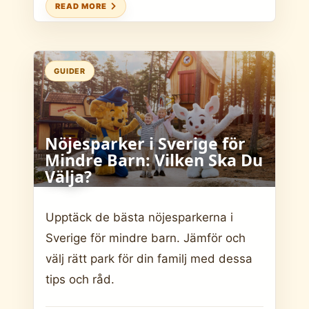
READ MORE
GUIDER
Nöjesparker i Sverige för
Mindre Barn: Vilken Ska Du
Välja?
Upptäck de bästa nöjesparkerna i
Sverige för mindre barn. Jämför och
välj rätt park för din familj med dessa
tips och råd.