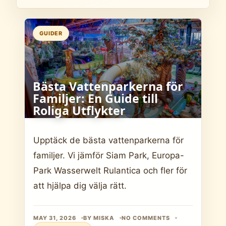
GUIDER
Bästa Vattenparkerna för
Familjer: En Guide till
Roliga Utflykter
Upptäck de bästa vattenparkerna för
familjer. Vi jämför Siam Park, Europa-
Park Wasserwelt Rulantica och fler för
att hjälpa dig välja rätt.
MAY 31, 2026
BY MISKA
NO COMMENTS