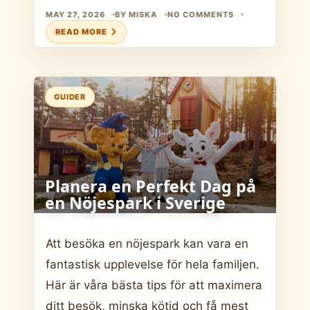
MAY 27, 2026
BY MISKA
NO COMMENTS
READ MORE
GUIDER
Planera en Perfekt Dag på
en Nöjespark i Sverige
Att besöka en nöjespark kan vara en
fantastisk upplevelse för hela familjen.
Här är våra bästa tips för att maximera
ditt besök, minska kötid och få mest