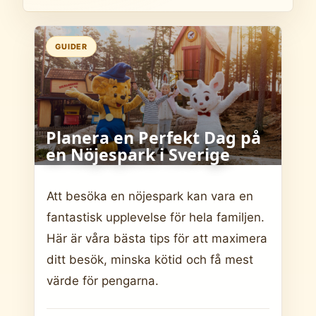
GUIDER
Planera en Perfekt Dag på
en Nöjespark i Sverige
Att besöka en nöjespark kan vara en
fantastisk upplevelse för hela familjen.
Här är våra bästa tips för att maximera
ditt besök, minska kötid och få mest
värde för pengarna.