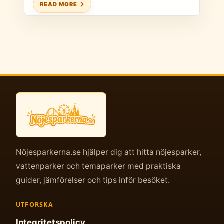
READ MORE
Nöjesparkerna.se hjälper dig att hitta nöjesparker,
vattenparker och temaparker med praktiska
guider, jämförelser och tips inför besöket.
UTFORSKA
Integritetspolicy