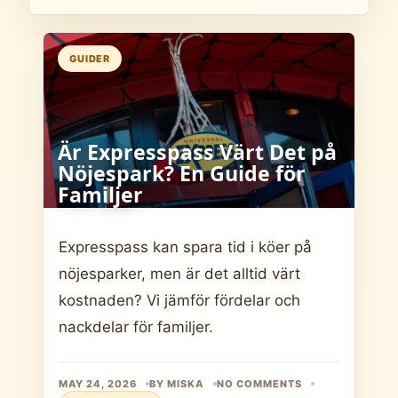
GUIDER
Är Expresspass Värt Det på
Nöjespark? En Guide för
Familjer
Expresspass kan spara tid i köer på
nöjesparker, men är det alltid värt
kostnaden? Vi jämför fördelar och
nackdelar för familjer.
MAY 24, 2026
BY MISKA
NO COMMENTS