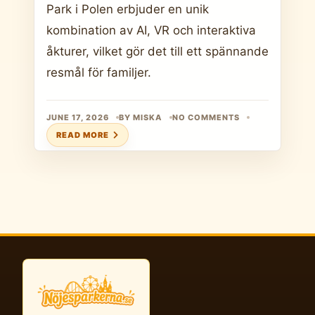
Park i Polen erbjuder en unik
kombination av AI, VR och interaktiva
åkturer, vilket gör det till ett spännande
resmål för familjer.
JUNE 17, 2026
BY MISKA
NO COMMENTS
READ MORE