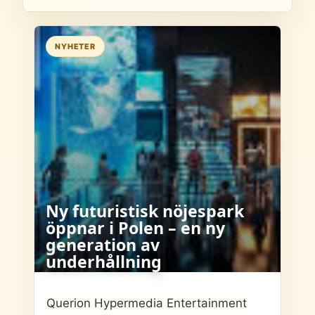
NYHETER
Ny futuristisk nöjespark
öppnar i Polen – en ny
generation av
underhållning
Querion Hypermedia Entertainment