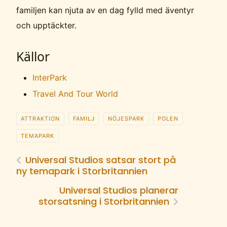
familjen kan njuta av en dag fylld med äventyr
och upptäckter.
Källor
InterPark
Travel And Tour World
ATTRAKTION
FAMILJ
NÖJESPARK
POLEN
TEMAPARK
Universal Studios satsar stort på
ny temapark i Storbritannien
Universal Studios planerar
storsatsning i Storbritannien