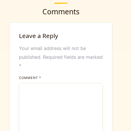
Comments
Leave a Reply
Your email address will not be
published.
Required fields are marked
*
COMMENT
*