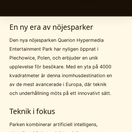
En ny era av nöjesparker
Den nya nöjesparken Querion Hypermedia
Entertainment Park har nyligen öppnat i
Piechowice, Polen, och erbjuder en unik
upplevelse för besökare. Med en yta på 4000
kvadratmeter är denna inomhusdestination en
av de mest avancerade i Europa, där teknik
och underhållning möts på ett innovativt sätt.
Teknik i fokus
Parken kombinerar artificiell intelligens,