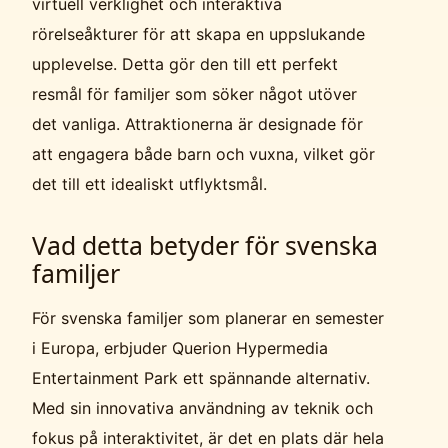
virtuell verklighet och interaktiva
rörelseåkturer för att skapa en uppslukande
upplevelse. Detta gör den till ett perfekt
resmål för familjer som söker något utöver
det vanliga. Attraktionerna är designade för
att engagera både barn och vuxna, vilket gör
det till ett idealiskt utflyktsmål.
Vad detta betyder för svenska
familjer
För svenska familjer som planerar en semester
i Europa, erbjuder Querion Hypermedia
Entertainment Park ett spännande alternativ.
Med sin innovativa användning av teknik och
fokus på interaktivitet, är det en plats där hela