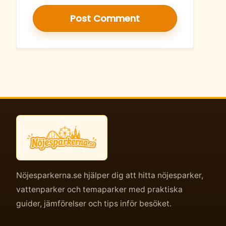
Nöjesparkerna.se hjälper dig att hitta nöjesparker,
vattenparker och temaparker med praktiska
guider, jämförelser och tips inför besöket.