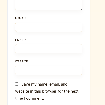
NAME
*
EMAIL
*
WEBSITE
Save my name, email, and
website in this browser for the next
time I comment.