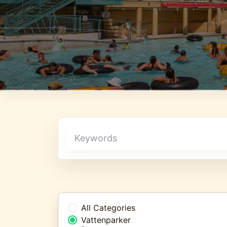
All Categories
Vattenparker