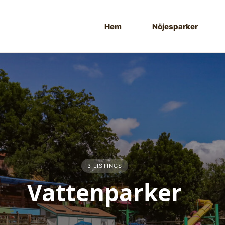
Hem
Nöjesparker
3 LISTINGS
Vattenparker