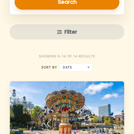
Search
Filter
SHOWING 9-14 OF 14 RESULTS
DATE
SORT BY