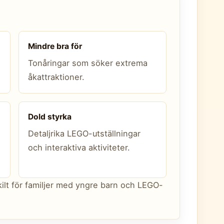
Mindre bra för
Tonåringar som söker extrema
åkattraktioner.
Dold styrka
Detaljrika LEGO-utställningar
och interaktiva aktiviteter.
kilt för familjer med yngre barn och LEGO-