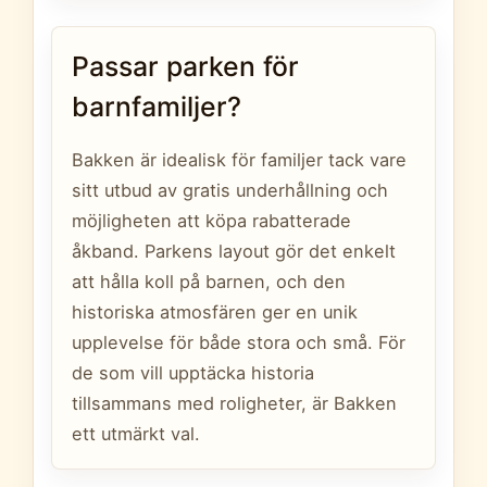
Passar parken för
barnfamiljer?
Bakken är idealisk för familjer tack vare
sitt utbud av gratis underhållning och
möjligheten att köpa rabatterade
åkband. Parkens layout gör det enkelt
att hålla koll på barnen, och den
historiska atmosfären ger en unik
upplevelse för både stora och små. För
de som vill upptäcka historia
tillsammans med roligheter, är Bakken
ett utmärkt val.