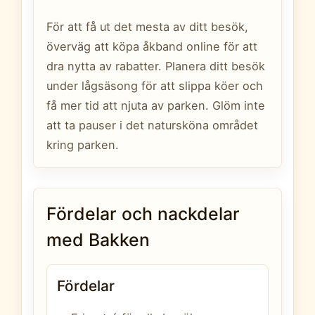
För att få ut det mesta av ditt besök,
överväg att köpa åkband online för att
dra nytta av rabatter. Planera ditt besök
under lågsäsong för att slippa köer och
få mer tid att njuta av parken. Glöm inte
att ta pauser i det natursköna området
kring parken.
Fördelar och nackdelar
med Bakken
Fördelar