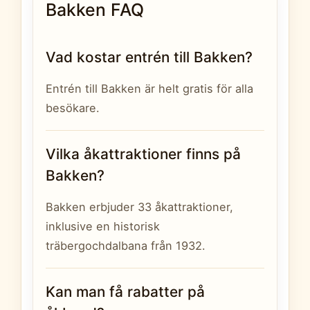
Bakken FAQ
Vad kostar entrén till Bakken?
Entrén till Bakken är helt gratis för alla
besökare.
Vilka åkattraktioner finns på
Bakken?
Bakken erbjuder 33 åkattraktioner,
inklusive en historisk
träbergochdalbana från 1932.
Kan man få rabatter på