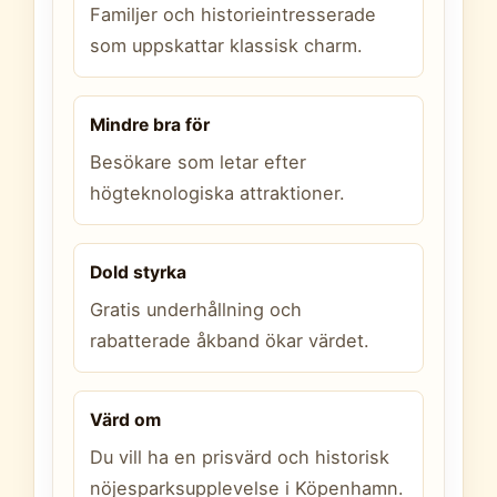
Familjer och historieintresserade
som uppskattar klassisk charm.
Mindre bra för
Besökare som letar efter
högteknologiska attraktioner.
Dold styrka
Gratis underhållning och
rabatterade åkband ökar värdet.
Värd om
Du vill ha en prisvärd och historisk
nöjesparksupplevelse i Köpenhamn.