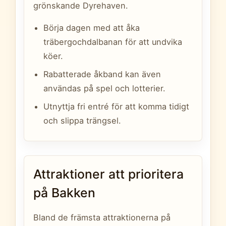
grönskande Dyrehaven.
Börja dagen med att åka
träbergochdalbanan för att undvika
köer.
Rabatterade åkband kan även
användas på spel och lotterier.
Utnyttja fri entré för att komma tidigt
och slippa trängsel.
Attraktioner att prioritera
på Bakken
Bland de främsta attraktionerna på