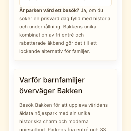
Är parken värd ett besök?
Ja, om du
söker en prisvärd dag fylld med historia
och underhållning. Bakkens unika
kombination av fri entré och
rabatterade åkband gör det till ett
lockande alternativ för familjer.
Varför barnfamiljer
överväger Bakken
Besök Bakken för att uppleva världens
äldsta nöjespark med sin unika
historiska charm och moderna
nöjesutbud. Parkens fria entré och 33