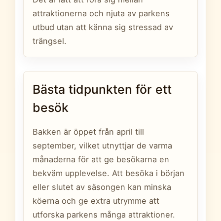
attraktionerna och njuta av parkens
utbud utan att känna sig stressad av
trängsel.
Bästa tidpunkten för ett
besök
Bakken är öppet från april till
september, vilket utnyttjar de varma
månaderna för att ge besökarna en
bekväm upplevelse. Att besöka i början
eller slutet av säsongen kan minska
köerna och ge extra utrymme att
utforska parkens många attraktioner.