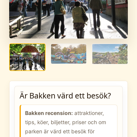
Är Bakken värd ett besök?
Bakken recension:
attraktioner,
tips, köer, biljetter, priser och om
parken är värd ett besök för