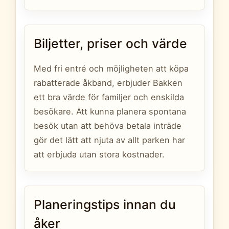
Biljetter, priser och värde
Med fri entré och möjligheten att köpa
rabatterade åkband, erbjuder Bakken
ett bra värde för familjer och enskilda
besökare. Att kunna planera spontana
besök utan att behöva betala inträde
gör det lätt att njuta av allt parken har
att erbjuda utan stora kostnader.
Planeringstips innan du
åker