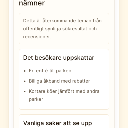
nämner
Detta är återkommande teman från
offentligt synliga sökresultat och
recensioner.
Det besökare uppskattar
Fri entré till parken
Billiga åkband med rabatter
Kortare köer jämfört med andra
parker
Vanliga saker att se upp