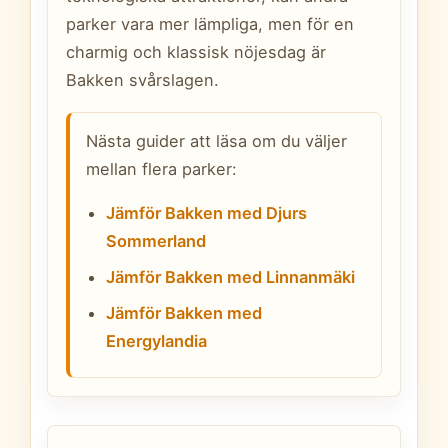
parker vara mer lämpliga, men för en
charmig och klassisk nöjesdag är
Bakken svårslagen.
Nästa guider att läsa om du väljer
mellan flera parker:
Jämför Bakken med Djurs
Sommerland
Jämför Bakken med Linnanmäki
Jämför Bakken med
Energylandia