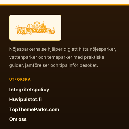
Nöjesparkerna.se hjälper dig att hitta nöjesparker,
vattenparker och temaparker med praktiska
guider, jämförelser och tips inför besöket.
UTFORSKA
Integritetspolicy
Huvipuistot.fi
TopThemeParks.com
Om oss