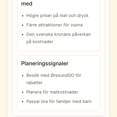
med
Högre priser på mat och dryck
Färre attraktioner för vuxna
Den svenska kronans påverkan
på kostnader
Planeringssignaler
Besök med ØresundGO för
rabatter
Planera för matkostnader
Passar bra för familjer med barn