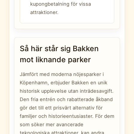
kupongbetalning för vissa
attraktioner.
Så här står sig Bakken
mot liknande parker
Jämfört med moderna nöjesparker i
Köpenhamn, erbjuder Bakken en unik
historisk upplevelse utan inträdesavgift.
Den fria entrén och rabatterade åkband
gör det till ett prisvärt alternativ för
familjer och historieentusiaster. För dem
som söker mer avancerade
teknologiska attraktioner, kan andra