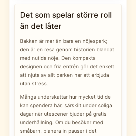
Det som spelar större roll
än det låter
Bakken är mer än bara en nöjespark;
den är en resa genom historien blandat
med nutida nöje. Den kompakta
designen och fria entrén gör det enkelt
att njuta av allt parken har att erbjuda
utan stress.
Många underskattar hur mycket tid de
kan spendera här, särskilt under soliga
dagar när utescener bjuder på gratis
underhållning. Om du besöker med
småbarn, planera in pauser i det