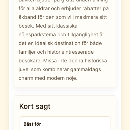
för alla åldrar och erbjuder rabatter på
åkband för den som vill maximera sitt
besök. Med sitt klassiska
nöjesparkstema och tillgänglighet är
det en idealisk destination för både
familjer och historieintresserade
besökare. Missa inte denna historiska
juvel som kombinerar gammaldags
charm med modern nöje.
Kort sagt
Bäst för