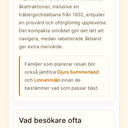
åkattraktioner, inklusive en
träbergochdalbana från 1932, erbjuder
en prisvärd och oförglömlig upplevelse.
Det kompakta området gör det lätt att
navigera, medan rabatterade åkband
ger extra mervärde.
Familjer som planerar resan bör
också jämföra
Djurs Sommerland
och
Linnanmäki
innan de
bestämmer vad som passar bäst.
Vad besökare ofta