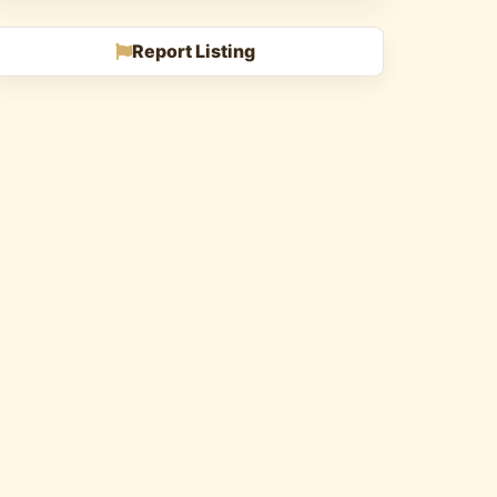
Report Listing