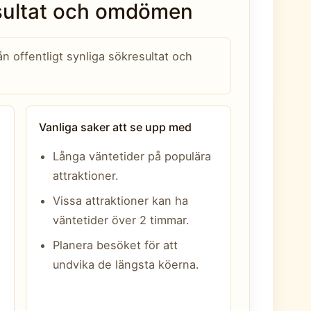
esultat och omdömen
 offentligt synliga sökresultat och
Vanliga saker att se upp med
Långa väntetider på populära
attraktioner.
Vissa attraktioner kan ha
väntetider över 2 timmar.
Planera besöket för att
undvika de längsta köerna.