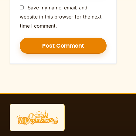
Save my name, email, and
website in this browser for the next
time I comment.