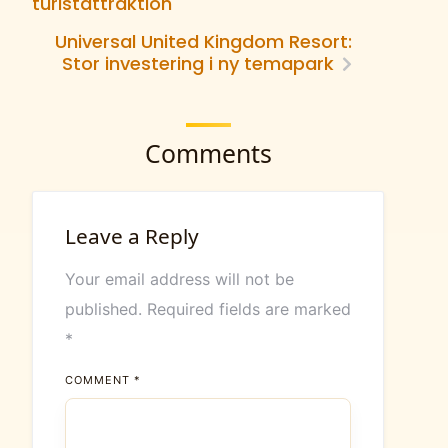
turistattraktion
Universal United Kingdom Resort:
Stor investering i ny temapark
Comments
Leave a Reply
Your email address will not be
published.
Required fields are marked
*
COMMENT
*