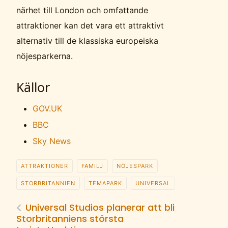
närhet till London och omfattande
attraktioner kan det vara ett attraktivt
alternativ till de klassiska europeiska
nöjesparkerna.
Källor
GOV.UK
BBC
Sky News
ATTRAKTIONER
FAMILJ
NÖJESPARK
STORBRITANNIEN
TEMAPARK
UNIVERSAL
Universal Studios planerar att bli
Storbritanniens största