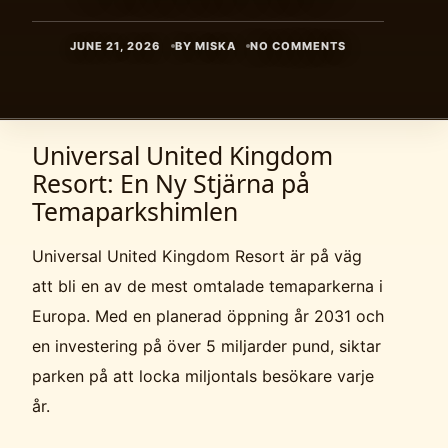
JUNE 21, 2026
BY MISKA
NO COMMENTS
Universal United Kingdom
Resort: En Ny Stjärna på
Temaparkshimlen
Universal United Kingdom Resort är på väg
att bli en av de mest omtalade temaparkerna i
Europa. Med en planerad öppning år 2031 och
en investering på över 5 miljarder pund, siktar
parken på att locka miljontals besökare varje
år.