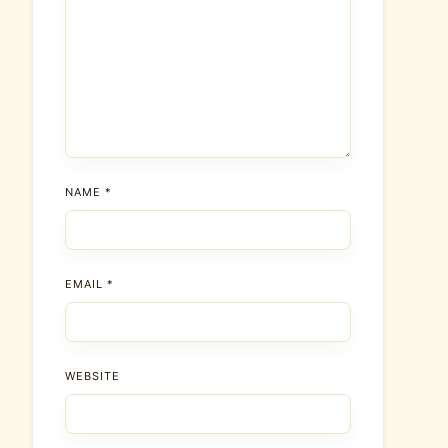
NAME
*
EMAIL
*
WEBSITE