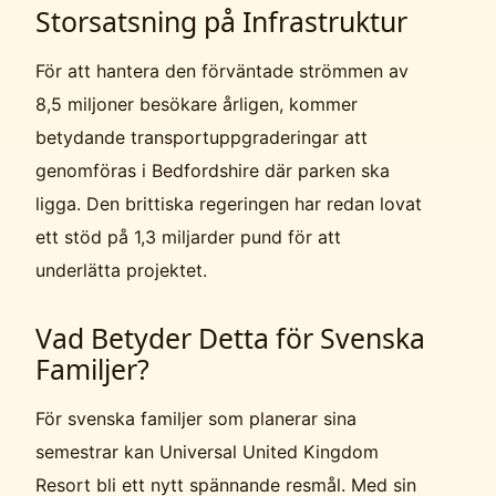
Storsatsning på Infrastruktur
För att hantera den förväntade strömmen av
8,5 miljoner besökare årligen, kommer
betydande transportuppgraderingar att
genomföras i Bedfordshire där parken ska
ligga. Den brittiska regeringen har redan lovat
ett stöd på 1,3 miljarder pund för att
underlätta projektet.
Vad Betyder Detta för Svenska
Familjer?
För svenska familjer som planerar sina
semestrar kan Universal United Kingdom
Resort bli ett nytt spännande resmål. Med sin