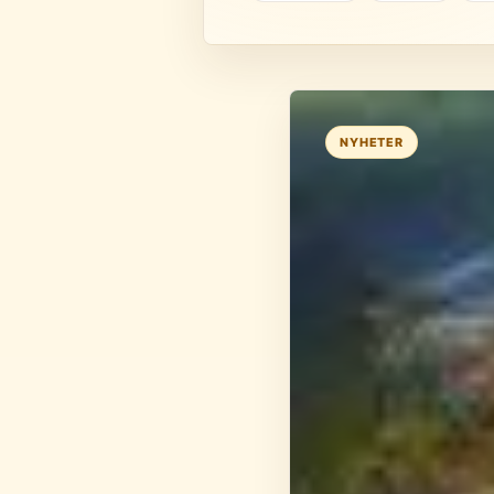
NYHETER