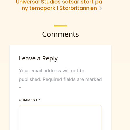
Universal Studios satsar stort på
ny temapark i Storbritannien
Comments
Leave a Reply
Your email address will not be
published.
Required fields are marked
*
COMMENT
*