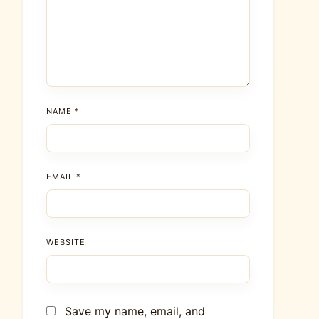
NAME
*
EMAIL
*
WEBSITE
Save my name, email, and