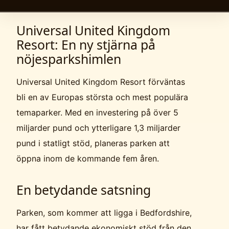
Universal United Kingdom
Resort: En ny stjärna på
nöjesparkshimlen
Universal United Kingdom Resort förväntas
bli en av Europas största och mest populära
temaparker. Med en investering på över 5
miljarder pund och ytterligare 1,3 miljarder
pund i statligt stöd, planeras parken att
öppna inom de kommande fem åren.
En betydande satsning
Parken, som kommer att ligga i Bedfordshire,
har fått betydande ekonomiskt stöd från den