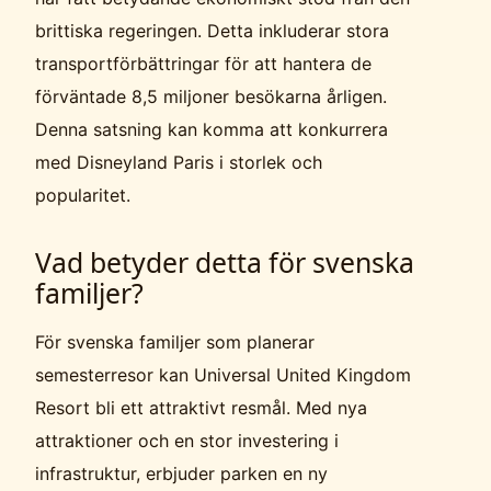
brittiska regeringen. Detta inkluderar stora
transportförbättringar för att hantera de
förväntade 8,5 miljoner besökarna årligen.
Denna satsning kan komma att konkurrera
med Disneyland Paris i storlek och
popularitet.
Vad betyder detta för svenska
familjer?
För svenska familjer som planerar
semesterresor kan Universal United Kingdom
Resort bli ett attraktivt resmål. Med nya
attraktioner och en stor investering i
infrastruktur, erbjuder parken en ny