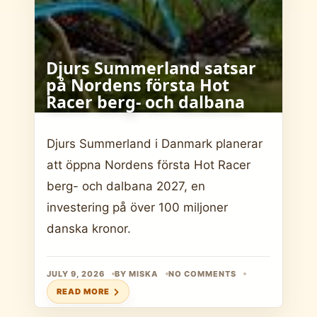
Djurs Summerland satsar
på Nordens första Hot
Racer berg- och dalbana
Djurs Summerland i Danmark planerar
att öppna Nordens första Hot Racer
berg- och dalbana 2027, en
investering på över 100 miljoner
danska kronor.
JULY 9, 2026
BY MISKA
NO COMMENTS
READ MORE