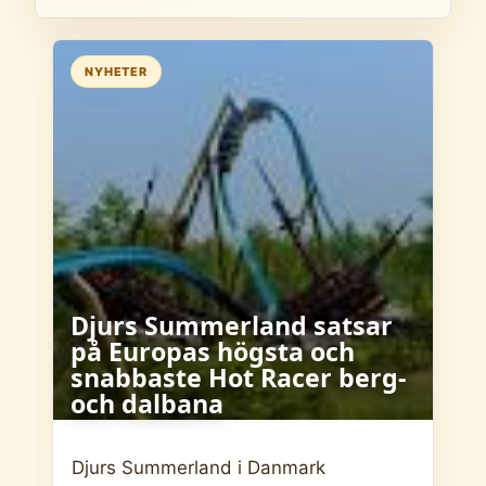
NYHETER
Djurs Summerland satsar
på Europas högsta och
snabbaste Hot Racer berg-
och dalbana
Djurs Summerland i Danmark