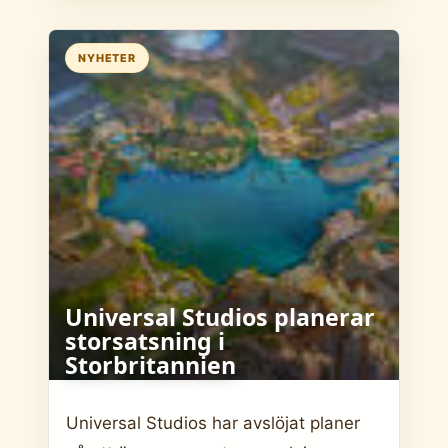
NYHETER
Universal Studios planerar
storsatsning i
Storbritannien
Universal Studios har avslöjat planer