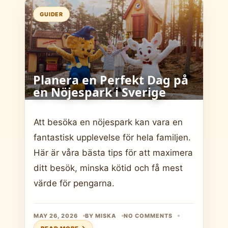
GUIDER
Planera en Perfekt Dag på
en Nöjespark i Sverige
Att besöka en nöjespark kan vara en
fantastisk upplevelse för hela familjen.
Här är våra bästa tips för att maximera
ditt besök, minska kötid och få mest
värde för pengarna.
MAY 26, 2026
BY MISKA
NO COMMENTS