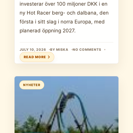
investerar över 100 miljoner DKK i en
ny Hot Racer berg- och dalbana, den
första i sitt slag i norra Europa, med
planerad öppning 2027.
JULY 10, 2026
BY MISKA
NO COMMENTS
READ MORE
NYHETER