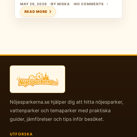
MAY 26, 2026
BY MISKA
NO COMMENTS
READ MORE
Nöjesparkerna.se hjälper dig att hitta nöjesparker,
vattenparker och temaparker med praktiska
guider, jämförelser och tips inför besöket.
UTFORSKA