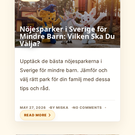
Nöjesparker i Sverige för
Mindre Barn: Vilken Ska Du
Välja?
Upptäck de bästa nöjesparkerna i
Sverige för mindre barn. Jämför och
välj rätt park för din familj med dessa
tips och råd.
MAY 27, 2026
BY MISKA
NO COMMENTS
READ MORE