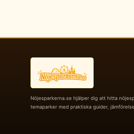
Nöjesparkerna.se hjälper dig att hitta nöjes
temaparker med praktiska guider, jämförelse