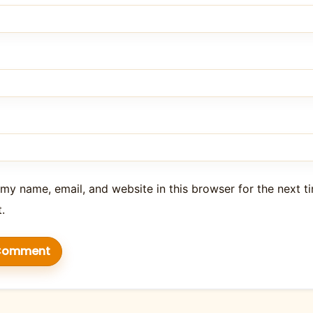
my name, email, and website in this browser for the next ti
.