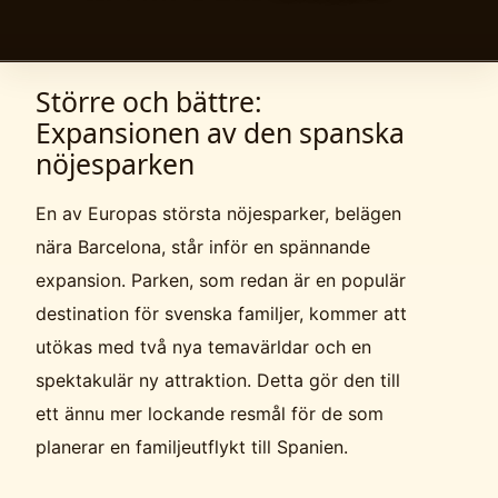
Större och bättre:
Expansionen av den spanska
nöjesparken
En av Europas största nöjesparker, belägen
nära Barcelona, står inför en spännande
expansion. Parken, som redan är en populär
destination för svenska familjer, kommer att
utökas med två nya temavärldar och en
spektakulär ny attraktion. Detta gör den till
ett ännu mer lockande resmål för de som
planerar en familjeutflykt till Spanien.