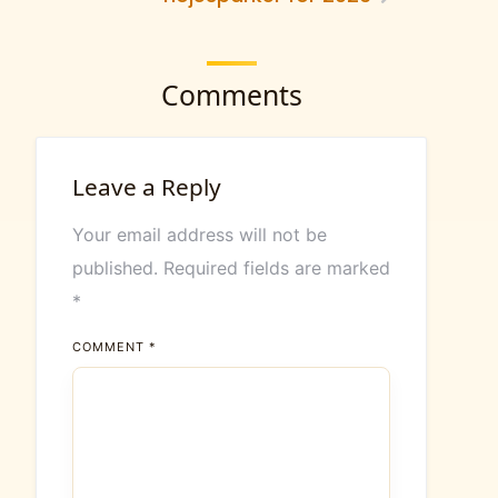
Comments
Leave a Reply
Your email address will not be
published.
Required fields are marked
*
COMMENT
*