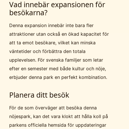
Vad innebär expansionen för
besökarna?
Denna expansion innebär inte bara fler
attraktioner utan också en ökad kapacitet för
att ta emot besökare, vilket kan minska
väntetider och förbättra den totala
upplevelsen. För svenska familjer som letar
efter en semester med både kultur och nöje,
erbjuder denna park en perfekt kombination.
Planera ditt besök
För de som överväger att besöka denna
nöjespark, kan det vara klokt att hålla koll på
parkens officiella hemsida för uppdateringar