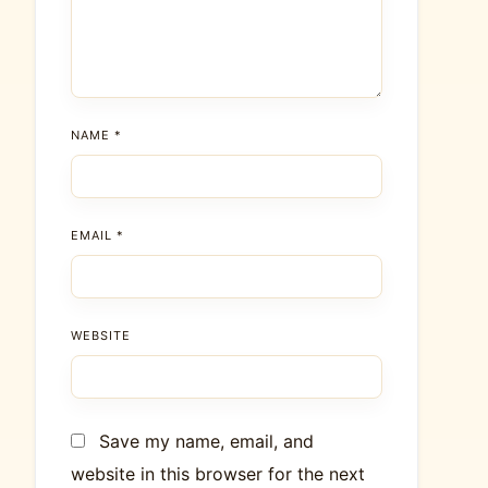
NAME
*
EMAIL
*
WEBSITE
Save my name, email, and
website in this browser for the next